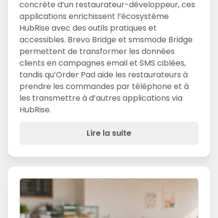
concrète d’un restaurateur-développeur, ces
applications enrichissent l’écosystème
HubRise avec des outils pratiques et
accessibles. Brevo Bridge et smsmode Bridge
permettent de transformer les données
clients en campagnes email et SMS ciblées,
tandis qu’Order Pad aide les restaurateurs à
prendre les commandes par téléphone et à
les transmettre à d’autres applications via
HubRise.
Lire la suite