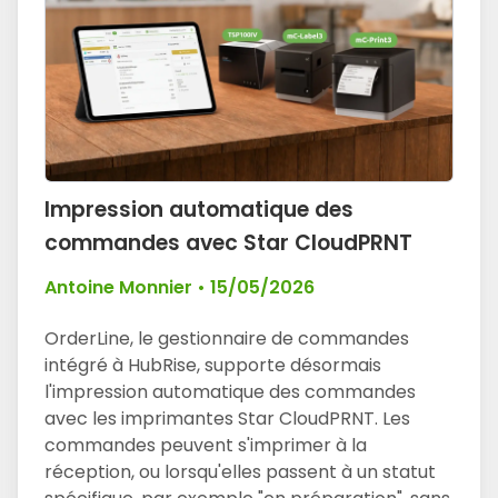
Impression automatique des
commandes avec Star CloudPRNT
Antoine Monnier
•
15/05/2026
OrderLine, le gestionnaire de commandes
intégré à HubRise, supporte désormais
l'impression automatique des commandes
avec les imprimantes Star CloudPRNT. Les
commandes peuvent s'imprimer à la
réception, ou lorsqu'elles passent à un statut