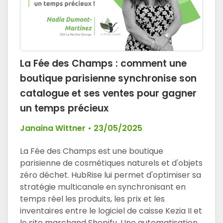
La Fée des Champs : comment une
boutique parisienne synchronise son
catalogue et ses ventes pour gagner
un temps précieux
Janaina Wittner
•
23/05/2025
La Fée des Champs est une boutique
parisienne de cosmétiques naturels et d'objets
zéro déchet. HubRise lui permet d'optimiser sa
stratégie multicanale en synchronisant en
temps réel les produits, les prix et les
inventaires entre le logiciel de caisse Kezia II et
le site marchand Shopify. Une automatisation