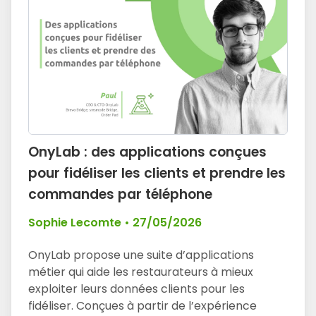
OnyLab : des applications conçues
pour fidéliser les clients et prendre les
commandes par téléphone
Sophie Lecomte
•
27/05/2026
OnyLab propose une suite d’applications
métier qui aide les restaurateurs à mieux
exploiter leurs données clients pour les
fidéliser. Conçues à partir de l’expérience