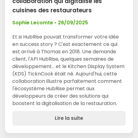
collaboration qui digitalise les
cuisines des restaurateurs
Sophie Lecomte
•
26/09/2025
Et si HubRise pouvait transformer votre idée
en success story ? C'est exactement ce qui
est arrivé à Thomas en 2018. Une demande
client, l'API HubRise, quelques semaines de
développement... et le Kitchen Display System
(KDS) TicknCook était né. Aujourd'hui, cette
collaboration illustre parfaitement comment
l'écosystème HubRise permet aux
développeurs de créer des solutions qui
boostent la digitalisation de la restauration.
Lire la suite