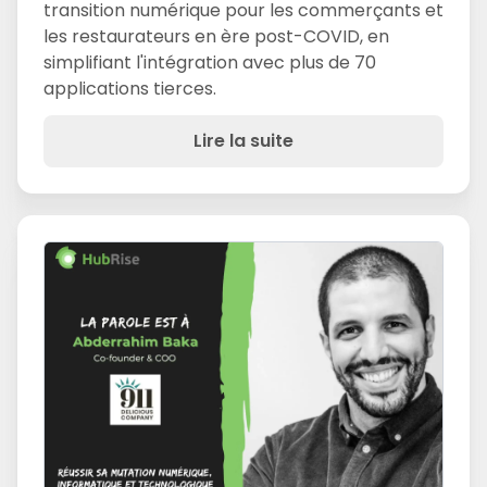
transition numérique pour les commerçants et
les restaurateurs en ère post-COVID, en
simplifiant l'intégration avec plus de 70
applications tierces.
Lire la suite