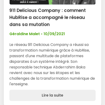
911 Delicious Company : comment
HubRise a accompagné le réseau
dans sa mutation
Géraldine Malet
•
10/09/2021
Le réseau 911 Delicious Company a réussi sa
transformation numérique grâce à HubRise,
passant d'une multitude de plateformes
disparates à un système intégré. Son
responsable technique Abderrahim Baka
revient avec nous sur les étapes et les
challenges de la transformation numérique de
l'enseigne.
Lire la suite