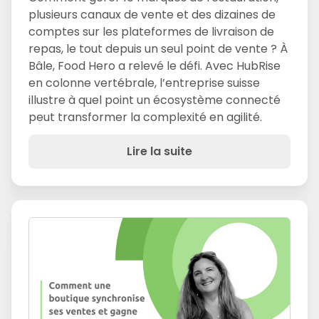
plusieurs canaux de vente et des dizaines de
comptes sur les plateformes de livraison de
repas, le tout depuis un seul point de vente ? À
Bâle, Food Hero a relevé le défi. Avec HubRise
en colonne vertébrale, l’entreprise suisse
illustre à quel point un écosystème connecté
peut transformer la complexité en agilité.
Lire la suite