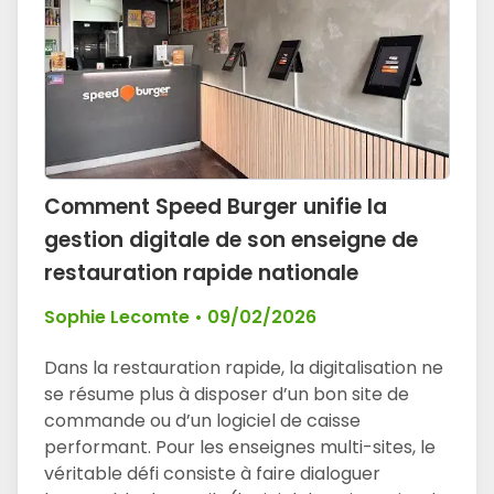
Comment Speed Burger unifie la
gestion digitale de son enseigne de
restauration rapide nationale
Sophie Lecomte
•
09/02/2026
Dans la restauration rapide, la digitalisation ne
se résume plus à disposer d’un bon site de
commande ou d’un logiciel de caisse
performant. Pour les enseignes multi-sites, le
véritable défi consiste à faire dialoguer