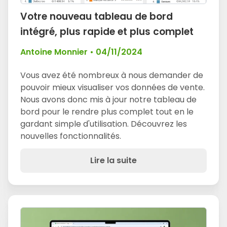
Votre nouveau tableau de bord
intégré, plus rapide et plus complet
Antoine Monnier
•
04/11/2024
Vous avez été nombreux à nous demander de
pouvoir mieux visualiser vos données de vente.
Nous avons donc mis à jour notre tableau de
bord pour le rendre plus complet tout en le
gardant simple d'utilisation. Découvrez les
nouvelles fonctionnalités.
Lire la suite