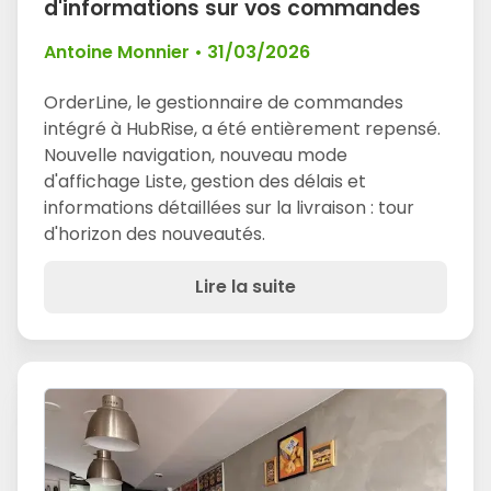
d'informations sur vos commandes
Antoine Monnier
•
31/03/2026
OrderLine, le gestionnaire de commandes
intégré à HubRise, a été entièrement repensé.
Nouvelle navigation, nouveau mode
d'affichage Liste, gestion des délais et
informations détaillées sur la livraison : tour
d'horizon des nouveautés.
Lire la suite