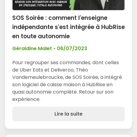
SOS Soirée : comment l'enseigne
indépendante s'est intégrée à HubRise
en toute autonomie
Géraldine Malet
•
06/07/2023
Pour regrouper ses commandes, dont celles
de Uber Eats et Deliveroo, Théo
Vandemeulebroucke, de SOS Soirée, a intégré
son logiciel de caisse maison à HubRise en
quasi autonomie complète. Retour sur son
expérience.
Lire la suite