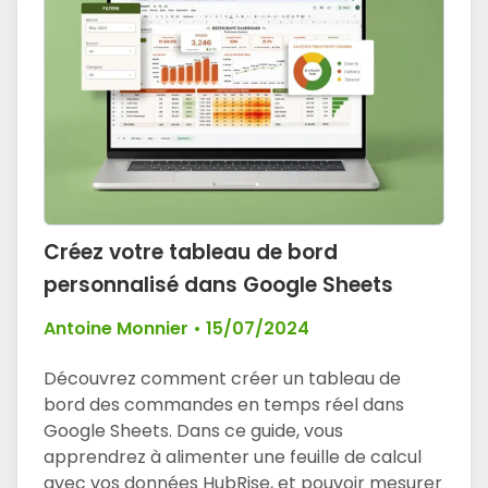
Créez votre tableau de bord
personnalisé dans Google Sheets
Antoine Monnier
•
15/07/2024
Découvrez comment créer un tableau de
bord des commandes en temps réel dans
Google Sheets. Dans ce guide, vous
apprendrez à alimenter une feuille de calcul
avec vos données HubRise, et pouvoir mesurer