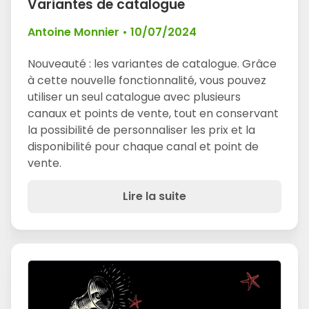
Variantes de catalogue
Antoine Monnier
•
10/07/2024
Nouveauté : les variantes de catalogue. Grâce
à cette nouvelle fonctionnalité, vous pouvez
utiliser un seul catalogue avec plusieurs
canaux et points de vente, tout en conservant
la possibilité de personnaliser les prix et la
disponibilité pour chaque canal et point de
vente.
Lire la suite