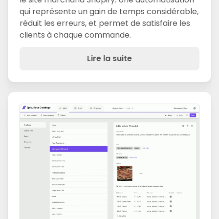
qui représente un gain de temps considérable,
réduit les erreurs, et permet de satisfaire les
clients à chaque commande.
Lire la suite