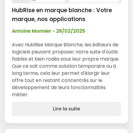
HubRise en marque blanche : Votre
marque, nos applications
Antoine Monnier
•
26/02/2025
Avec HubRise Marque Blanche, les éditeurs de
logiciels peuvent proposer notre suite d'outils
fiables et bien rodés sous leur propre marque.
Que ce soit comme solution temporaire ou à
long terme, cela leur permet d'élargir leur
offre tout en restant concentrés sur le
développement de leurs fonctionnalités
métier.
Lire la suite