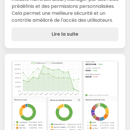
prédéfinis et des permissions personnalisées.
Cela permet une meilleure sécurité et un
contrôle amélioré de l'accès des utilisateurs.
Lire la suite