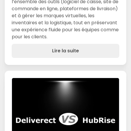
l’ensemble des outils (logiciel de caisse, site de
commande en ligne, plateformes de livraison)
et à gérer les marques virtuelles, les
inventaires et la logistique, tout en préservant
une expérience fluide pour les équipes comme
pour les clients.
Lire la suite