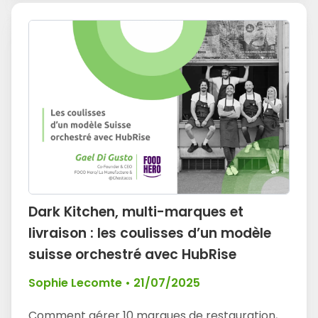
Dark Kitchen, multi-marques et
livraison : les coulisses d’un modèle
suisse orchestré avec HubRise
Sophie Lecomte
•
21/07/2025
Comment gérer 10 marques de restauration,