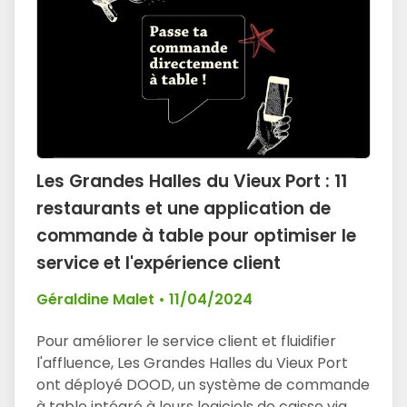
Les Grandes Halles du Vieux Port : 11
restaurants et une application de
commande à table pour optimiser le
service et l'expérience client
Géraldine Malet
•
11/04/2024
Pour améliorer le service client et fluidifier
l'affluence, Les Grandes Halles du Vieux Port
ont déployé DOOD, un système de commande
à table intégré à leurs logiciels de caisse via