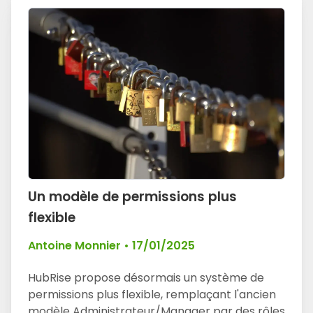
Un modèle de permissions plus
flexible
Antoine Monnier
•
17/01/2025
HubRise propose désormais un système de
permissions plus flexible, remplaçant l'ancien
modèle Administrateur/Manager par des rôles