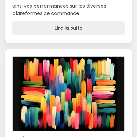
ainsi vos performances sur les diverses
plateformes de commande.
Lire la suite