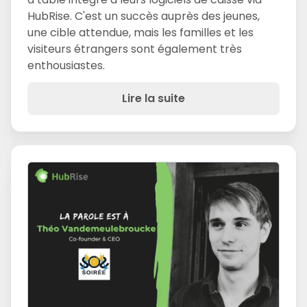
HubRise. C'est un succès auprès des jeunes,
une cible attendue, mais les familles et les
visiteurs étrangers sont également très
enthousiastes.
Lire la suite