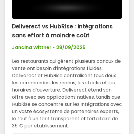
Deliverect vs HubRise : intégrations
sans effort à moindre coût
Janaina Wittner
•
28/09/2025
Les restaurants qui gèrent plusieurs canaux de
vente ont besoin d’intégrations fluides.
Deliverect et HubRise centralisent tous deux
les commandes, les menus, les stocks et les
horaires d’ouverture. Deliverect étend son
offre avec ses applications natives, tandis que
HubRise se concentre sur les intégrations avec
un vaste écosystème de partenaires experts,
le tout à un tarif transparent et forfaitaire de
35 € par établissement.