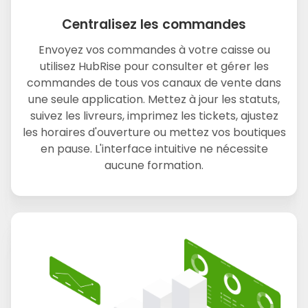
Centralisez les commandes
Envoyez vos commandes à votre caisse ou
utilisez HubRise pour consulter et gérer les
commandes de tous vos canaux de vente dans
une seule application. Mettez à jour les statuts,
suivez les livreurs, imprimez les tickets, ajustez
les horaires d'ouverture ou mettez vos boutiques
en pause. L'interface intuitive ne nécessite
aucune formation.