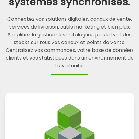
systèmes synchronisés.
Connectez vos solutions digitales, canaux de vente,
services de livraison, outils marketing et bien plus.
Simplifiez la gestion des catalogues produits et des
stocks sur tous vos canaux et points de vente.
Centralisez vos commandes, votre base de données
clients et vos statistiques dans un environnement de
travail unifié.