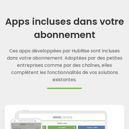
Apps incluses dans votre
abonnement
Ces apps développées par HubRise sont incluses
dans votre abonnement. Adoptées par des petites
entreprises comme par des chaînes, elles
complètent les fonctionnalités de vos solutions
existantes.