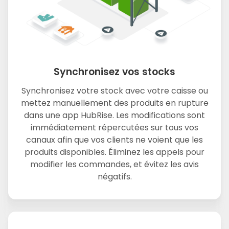
Synchronisez vos stocks
Synchronisez votre stock avec votre caisse ou
mettez manuellement des produits en rupture
dans une app HubRise. Les modifications sont
immédiatement répercutées sur tous vos
canaux afin que vos clients ne voient que les
produits disponibles. Éliminez les appels pour
modifier les commandes, et évitez les avis
négatifs.