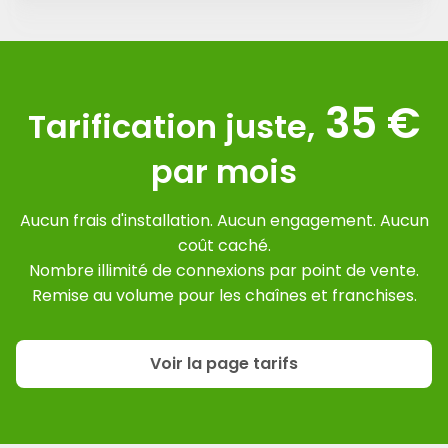
35 €
Tarification juste,
par mois
Aucun frais d'installation. Aucun engagement. Aucun
coût caché.
Nombre illimité de connexions par point de vente.
Remise au volume pour les chaînes et franchises.
Voir la page tarifs