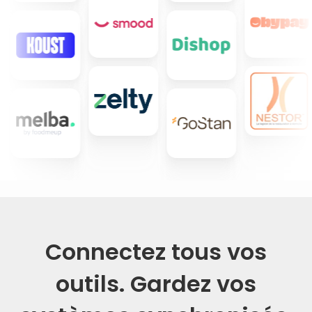
Connectez tous vos
outils. Gardez vos