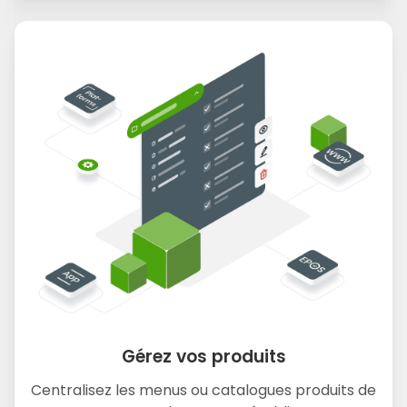
Gérez vos produits
Centralisez les menus ou catalogues produits de