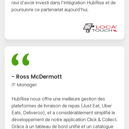
ravi d'avoir investi dans l'intégration HubRise et de
poursuivre ce partenariat aujourd'hui.
- Ross McDermott
IT Manager
HubRise nous offre une meilleure gestion des
plateformes de livraison de repas (Just Eat, Uber
Eats, Deliveroo), et a considérablement simplifié le
développement de notre application Click & Collect.
Grâce à un tableau de bord unifié et un catalogue