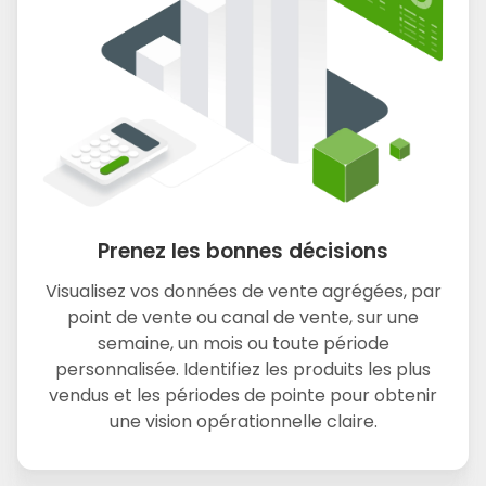
Prenez les bonnes décisions
Visualisez vos données de vente agrégées, par
point de vente ou canal de vente, sur une
semaine, un mois ou toute période
personnalisée. Identifiez les produits les plus
vendus et les périodes de pointe pour obtenir
une vision opérationnelle claire.