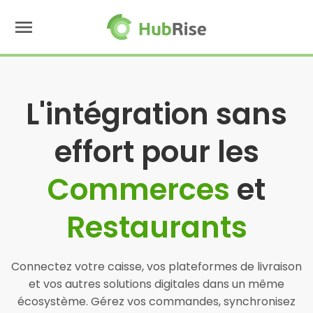
menu
L'intégration sans
effort pour les
Commerces
et
Restaurants
Connectez votre caisse, vos plateformes de livraison
et vos autres solutions digitales dans un même
écosystème. Gérez vos commandes, synchronisez