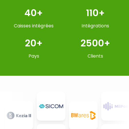
40+
110+
Caisses intégrées
Intégrations
20+
2500+
Pays
Clients