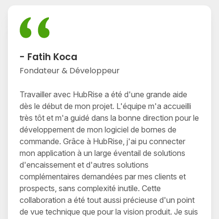
- Fatih Koca
Fondateur & Développeur
Travailler avec HubRise a été d'une grande aide
dès le début de mon projet. L'équipe m'a accueilli
très tôt et m'a guidé dans la bonne direction pour le
développement de mon logiciel de bornes de
commande. Grâce à HubRise, j'ai pu connecter
mon application à un large éventail de solutions
d'encaissement et d'autres solutions
complémentaires demandées par mes clients et
prospects, sans complexité inutile. Cette
collaboration a été tout aussi précieuse d'un point
de vue technique que pour la vision produit. Je suis