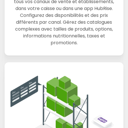
tous vos canaux de vente et établissements,
dans votre caisse ou dans une app HubRise.
Configurez des disponibilités et des prix
différents par canal. Gérez des catalogues
complexes avec tailles de produits, options,
informations nutritionnelles, taxes et
promotions.