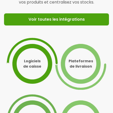
vos produits et centralisez vos stocks.
Voir toutes les intégrations
Logiciels
Plateformes
de caisse
de livraison