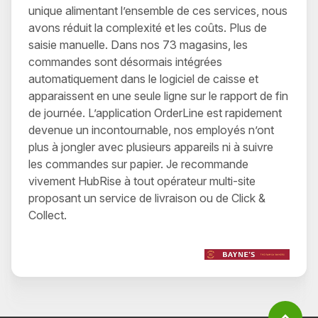
unique alimentant l’ensemble de ces services, nous
avons réduit la complexité et les coûts. Plus de
saisie manuelle. Dans nos 73 magasins, les
commandes sont désormais intégrées
automatiquement dans le logiciel de caisse et
apparaissent en une seule ligne sur le rapport de fin
de journée. L’application OrderLine est rapidement
devenue un incontournable, nos employés n’ont
plus à jongler avec plusieurs appareils ni à suivre
les commandes sur papier. Je recommande
vivement HubRise à tout opérateur multi-site
proposant un service de livraison ou de Click &
Collect.