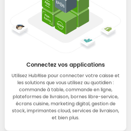
Connectez vos applications
Utilisez HubRise pour connecter votre caisse et
les solutions que vous utilisez au quotidien :
commande à table, commande en ligne,
plateformes de livraison, bornes libre-service,
écrans cuisine, marketing digital, gestion de
stock, imprimantes cloud, services de livraison,
et bien plus.