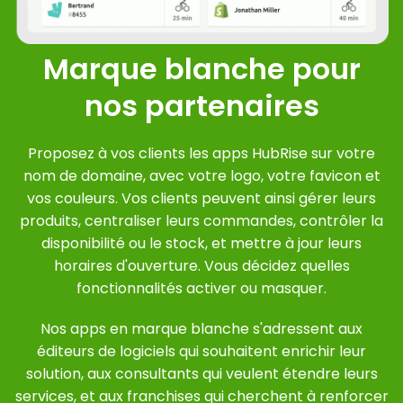
Marque blanche pour
nos partenaires
Proposez à vos clients les apps HubRise sur votre
nom de domaine, avec votre logo, votre favicon et
vos couleurs. Vos clients peuvent ainsi gérer leurs
produits, centraliser leurs commandes, contrôler la
disponibilité ou le stock, et mettre à jour leurs
horaires d'ouverture. Vous décidez quelles
fonctionnalités activer ou masquer.
Nos apps en marque blanche s'adressent aux
éditeurs de logiciels qui souhaitent enrichir leur
solution, aux consultants qui veulent étendre leurs
services, et aux franchises qui cherchent à renforcer