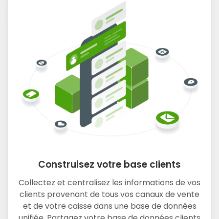
Construisez votre base clients
Collectez et centralisez les informations de vos
clients provenant de tous vos canaux de vente
et de votre caisse dans une base de données
unifiée. Partagez votre base de données clients