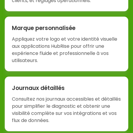
clients, et réglages opérationnels.
Marque personnalisée
Appliquez votre logo et votre identité visuelle
aux applications HubRise pour offrir une
expérience fluide et professionnelle à vos
utilisateurs.
Journaux détaillés
Consultez nos journaux accessibles et détaillés
pour simplifier le diagnostic et obtenir une
visibilité complète sur vos intégrations et vos
flux de données.