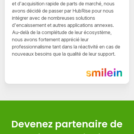
et d'acquisition rapide de parts de marché, nous
avons décidé de passer par HubRise pour nous
intégrer avec de nombreuses solutions
d'encaissement et autres applications annexes.
Au-delà de la complétude de leur écosystème,
nous avons fortement apprécié leur
professionnalisme tant dans la réactivité en cas de
nouveaux besoins que la qualité de leur support.
Devenez partenaire de