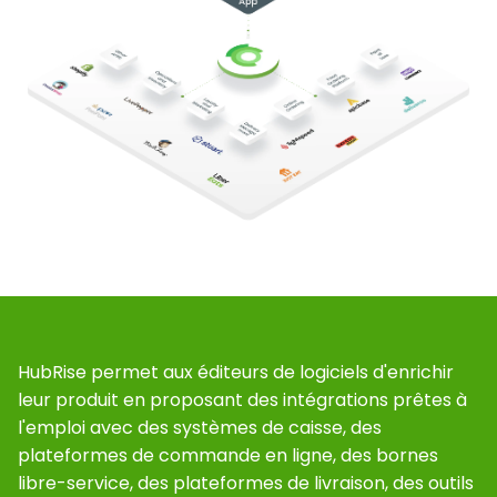
HubRise permet aux éditeurs de logiciels d'enrichir
leur produit en proposant des intégrations prêtes à
l'emploi avec des systèmes de caisse, des
plateformes de commande en ligne, des bornes
libre-service, des plateformes de livraison, des outils