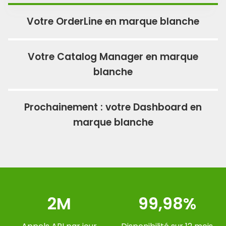
Votre OrderLine en marque blanche
Votre Catalog Manager en marque
blanche
Prochainement : votre Dashboard en
marque blanche
2M
99,98%