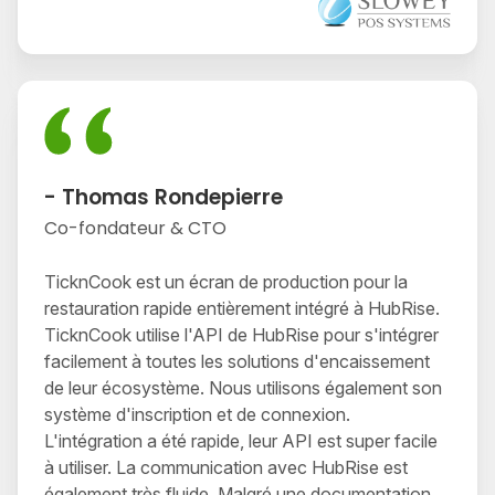
- Thomas Rondepierre
Co-fondateur & CTO
TicknCook est un écran de production pour la
restauration rapide entièrement intégré à HubRise.
TicknCook utilise l'API de HubRise pour s'intégrer
facilement à toutes les solutions d'encaissement
de leur écosystème. Nous utilisons également son
système d'inscription et de connexion.
L'intégration a été rapide, leur API est super facile
à utiliser. La communication avec HubRise est
également très fluide. Malgré une documentation