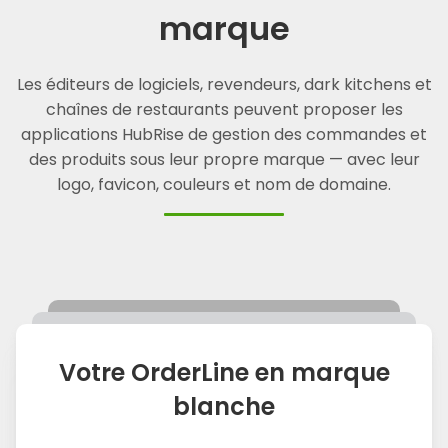
marque
Les éditeurs de logiciels, revendeurs, dark kitchens et
chaînes de restaurants peuvent proposer les
applications HubRise de gestion des commandes et
des produits sous leur propre marque — avec leur
logo, favicon, couleurs et nom de domaine.
Votre OrderLine en marque
blanche