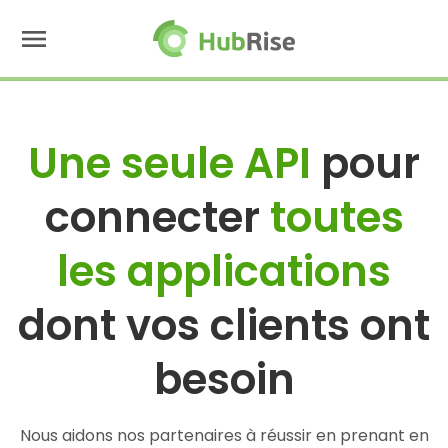
menu
Une seule API
pour
connecter
toutes
les applications
dont vos clients ont
besoin
Nous aidons nos partenaires à réussir en prenant en