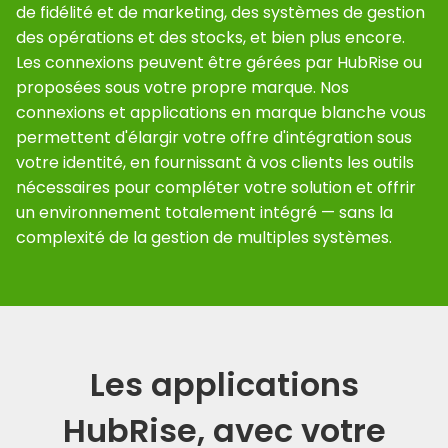
de fidélité et de marketing, des systèmes de gestion
des opérations et des stocks, et bien plus encore.
Les connexions peuvent être gérées par HubRise ou
proposées sous votre propre marque. Nos
connexions et applications en marque blanche vous
permettent d'élargir votre offre d'intégration sous
votre identité, en fournissant à vos clients les outils
nécessaires pour compléter votre solution et offrir
un environnement totalement intégré — sans la
complexité de la gestion de multiples systèmes.
Les applications
HubRise, avec votre