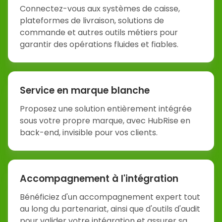
Connectez-vous aux systèmes de caisse,
plateformes de livraison, solutions de
commande et autres outils métiers pour
garantir des opérations fluides et fiables.
Service en marque blanche
Proposez une solution entièrement intégrée
sous votre propre marque, avec HubRise en
back-end, invisible pour vos clients.
Accompagnement à l'intégration
Bénéficiez d'un accompagnement expert tout
au long du partenariat, ainsi que d'outils d'audit
pour valider votre intégration et assurer sa