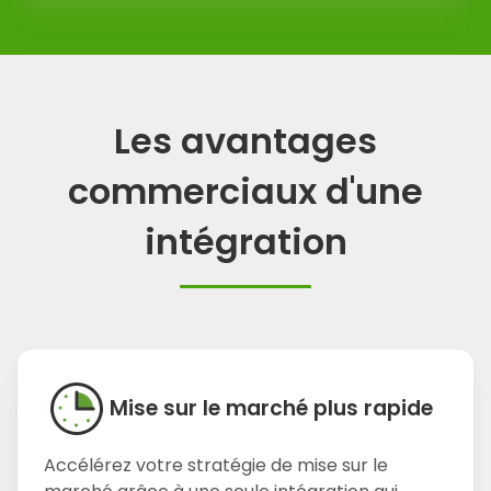
Les avantages
commerciaux d'une
intégration
Mise sur le marché plus rapide
Accélérez votre stratégie de mise sur le