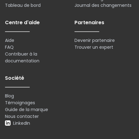
Tableau de bord
Journal des changements
Centre d'aide
Partenaires
Aide
Devenir partenaire
FAQ
Trouver un expert
Contribuer à la
documentation
Société
Blog
Témoignages
Guide de la marque
Nous contacter
LinkedIn