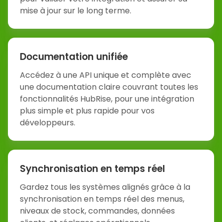
mise à jour sur le long terme.
Documentation unifiée
Accédez à une API unique et complète avec
une documentation claire couvrant toutes les
fonctionnalités HubRise, pour une intégration
plus simple et plus rapide pour vos
développeurs.
Synchronisation en temps réel
Gardez tous les systèmes alignés grâce à la
synchronisation en temps réel des menus,
niveaux de stock, commandes, données