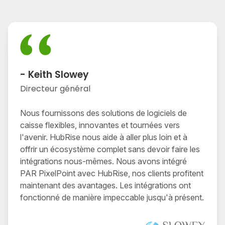
- Keith Slowey
Directeur général
Nous fournissons des solutions de logiciels de
caisse flexibles, innovantes et tournées vers
l'avenir. HubRise nous aide à aller plus loin et à
offrir un écosystème complet sans devoir faire les
intégrations nous-mêmes. Nous avons intégré
PAR PixelPoint avec HubRise, nos clients profitent
maintenant des avantages. Les intégrations ont
fonctionné de manière impeccable jusqu'à présent.