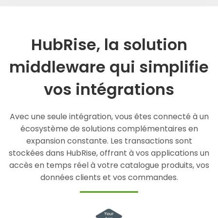
HubRise, la solution
middleware qui simplifie
vos intégrations
Avec une seule intégration, vous êtes connecté à un
écosystème de solutions complémentaires en
expansion constante. Les transactions sont
stockées dans HubRise, offrant à vos applications un
accès en temps réel à votre catalogue produits, vos
données clients et vos commandes.