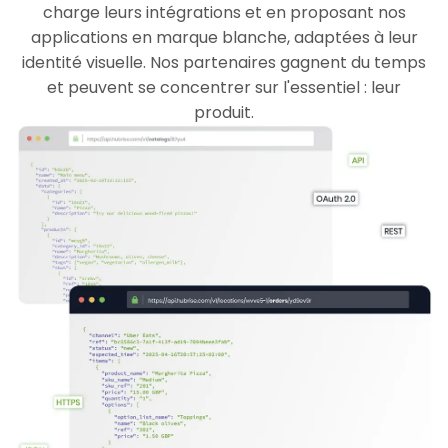
charge leurs intégrations et en proposant nos
applications en marque blanche, adaptées à leur
identité visuelle. Nos partenaires gagnent du temps
et peuvent se concentrer sur l'essentiel : leur
produit.