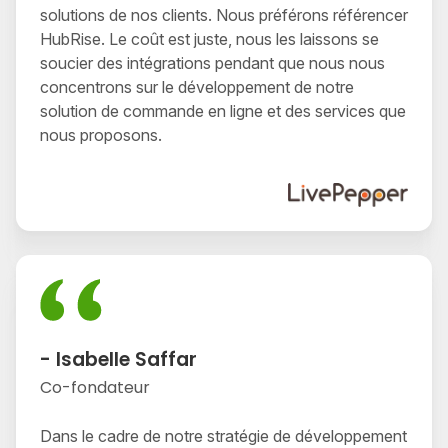
solutions de nos clients. Nous préférons référencer
HubRise. Le coût est juste, nous les laissons se
soucier des intégrations pendant que nous nous
concentrons sur le développement de notre
solution de commande en ligne et des services que
nous proposons.
- Isabelle Saffar
Co-fondateur
Dans le cadre de notre stratégie de développement