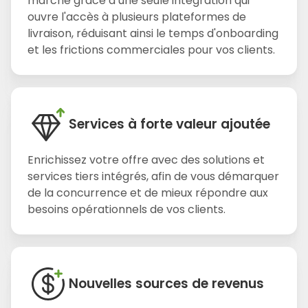
marché grâce à une seule intégration qui
ouvre l'accès à plusieurs plateformes de
livraison, réduisant ainsi le temps d'onboarding
et les frictions commerciales pour vos clients.
Services à forte valeur ajoutée
Enrichissez votre offre avec des solutions et
services tiers intégrés, afin de vous démarquer
de la concurrence et de mieux répondre aux
besoins opérationnels de vos clients.
Nouvelles sources de revenus