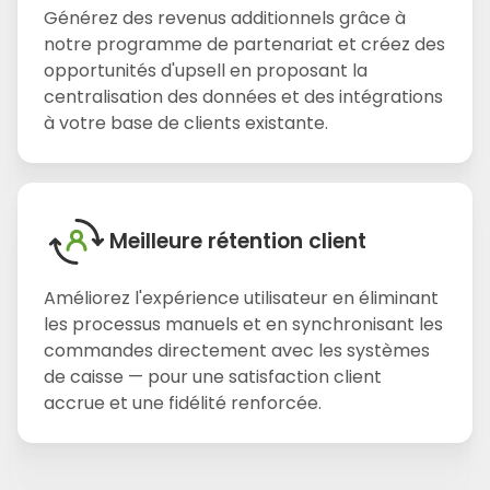
Générez des revenus additionnels grâce à
notre programme de partenariat et créez des
opportunités d'upsell en proposant la
centralisation des données et des intégrations
à votre base de clients existante.
Meilleure rétention client
Améliorez l'expérience utilisateur en éliminant
les processus manuels et en synchronisant les
commandes directement avec les systèmes
de caisse — pour une satisfaction client
accrue et une fidélité renforcée.