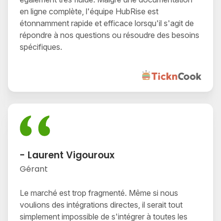
en ligne complète, l'équipe HubRise est
étonnamment rapide et efficace lorsqu'il s'agit de
répondre à nos questions ou résoudre des besoins
spécifiques.
- Laurent Vigouroux
Gérant
Le marché est trop fragmenté. Même si nous
voulions des intégrations directes, il serait tout
simplement impossible de s'intégrer à toutes les