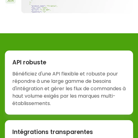
API robuste
Bénéficiez d'une API flexible et robuste pour
répondre à une large gamme de besoins
d'intégration et gérer les flux de commandes à
haut volume exigés par les marques multi-
établissements.
Intégrations transparentes