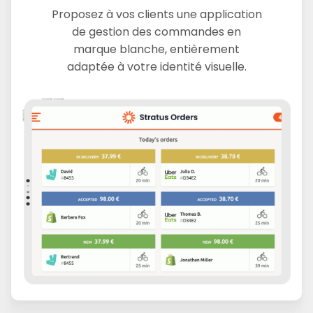
Proposez à vos clients une application
de gestion des commandes en
marque blanche, entièrement
adaptée à votre identité visuelle.