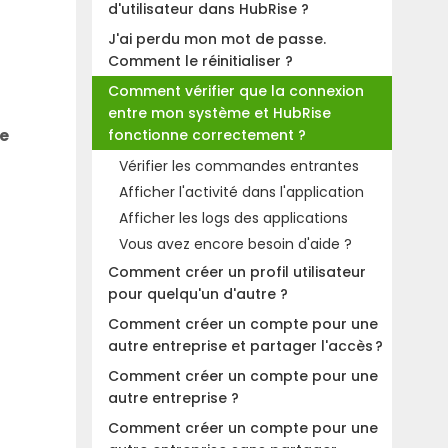
d'utilisateur dans HubRise ?
J'ai perdu mon mot de passe.
Comment le réinitialiser ?
Comment vérifier que la connexion
entre mon système et HubRise
te
fonctionne correctement ?
Vérifier les commandes entrantes
Afficher l'activité dans l'application
Afficher les logs des applications
Vous avez encore besoin d'aide ?
Comment créer un profil utilisateur
pour quelqu'un d'autre ?
Comment créer un compte pour une
autre entreprise et partager l'accès ?
Comment créer un compte pour une
autre entreprise ?
Comment créer un compte pour une