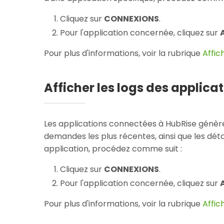
Cliquez sur
CONNEXIONS
.
Pour l'application concernée, cliquez sur
Pour plus d'informations, voir la rubrique
Affic
Afficher les logs des applica
Les applications connectées à HubRise génèren
demandes les plus récentes, ainsi que les déta
application, procédez comme suit :
Cliquez sur
CONNEXIONS
.
Pour l'application concernée, cliquez sur
Pour plus d'informations, voir la rubrique
Affic