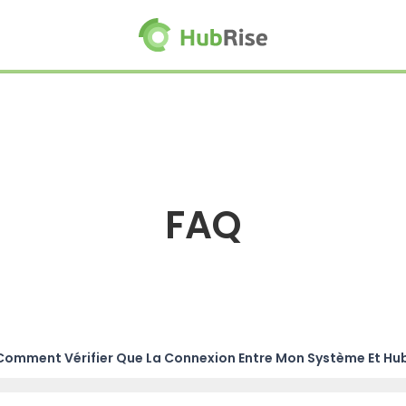
FAQ
Comment Vérifier Que La Connexion Entre Mon Système Et Hu