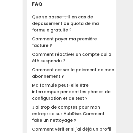
FAQ
Que se passe-t-il en cas de
dépassement de quota de ma
formule gratuite ?
Comment payer ma première
facture ?
Comment réactiver un compte qui a
été suspendu ?
Comment cesser le paiement de mon
abonnement ?
Ma formule peut-elle être
interrompue pendant les phases de
configuration et de test ?
J'ai trop de comptes pour mon
entreprise sur HubRise. Comment
faire un nettoyage ?
Comment vérifier si j'ai déjà un profil