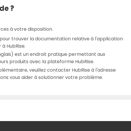
de ?
ces à votre disposition.
pour trouver la documentation relative à l'application
 à HubRise.
glais) est un endroit pratique permettant aux
urs produits avec la plateforme HubRise.
lémentaire, veuillez contacter HubRise à l'adresse
ions vous aider à solutionner votre problème.