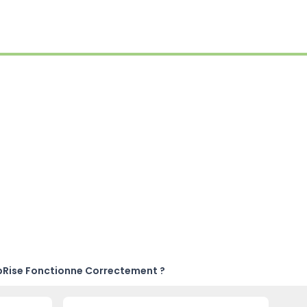
bRise Fonctionne Correctement ?