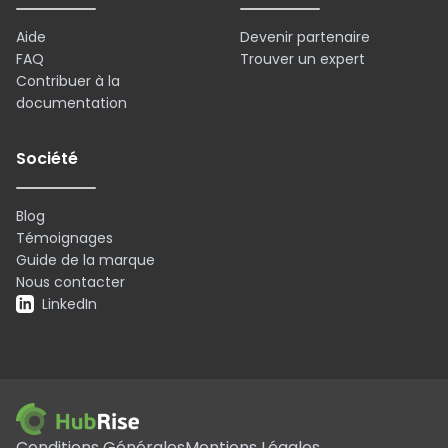
Aide
Devenir partenaire
FAQ
Trouver un expert
Contribuer à la
documentation
Société
Blog
Témoignages
Guide de la marque
Nous contacter
LinkedIn
Conditions Générales
Mentions Légales