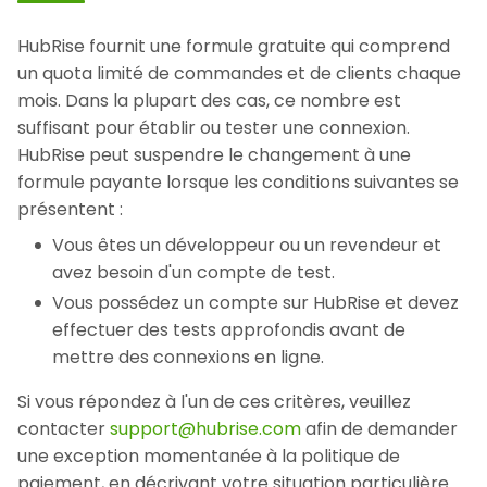
HubRise fournit une formule gratuite qui comprend
un quota limité de commandes et de clients chaque
mois. Dans la plupart des cas, ce nombre est
suffisant pour établir ou tester une connexion.
HubRise peut suspendre le changement à une
formule payante lorsque les conditions suivantes se
présentent :
Vous êtes un développeur ou un revendeur et
avez besoin d'un compte de test.
Vous possédez un compte sur HubRise et devez
effectuer des tests approfondis avant de
mettre des connexions en ligne.
Si vous répondez à l'un de ces critères, veuillez
contacter
support@hubrise.com
afin de demander
une exception momentanée à la politique de
paiement, en décrivant votre situation particulière