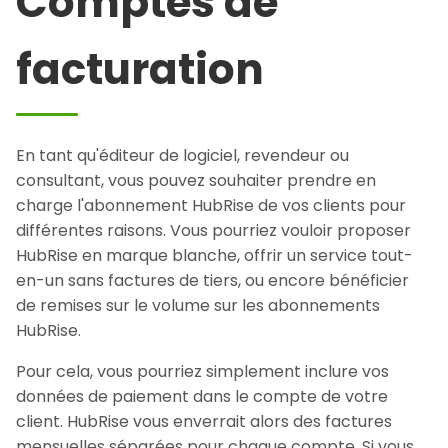
Comptes de
facturation
En tant qu'éditeur de logiciel, revendeur ou
consultant, vous pouvez souhaiter prendre en
charge l'abonnement HubRise de vos clients pour
différentes raisons. Vous pourriez vouloir proposer
HubRise en marque blanche, offrir un service tout-
en-un sans factures de tiers, ou encore bénéficier
de remises sur le volume sur les abonnements
HubRise.
Pour cela, vous pourriez simplement inclure vos
données de paiement dans le compte de votre
client. HubRise vous enverrait alors des factures
mensuelles séparées pour chaque compte. Si vous