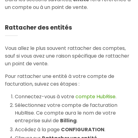
un compte ou à un point de vente.
Rattacher des entités
Vous allez le plus souvent rattacher des comptes,
sauf si vous avez une raison spécifique de rattacher
un point de vente.
Pour rattacher une entité à votre compte de
facturation, suivez ces étapes :
Connectez-vous à votre
compte HubRise
.
Sélectionnez votre compte de facturation
HubRise. Ce compte aura le nom de votre
entreprise suivi de
Billing
.
Accédez à la page
CONFIGURATION
.