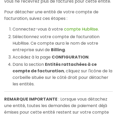
vous ne recevrez plus de factures pour cette entité.
Pour détacher une entité de votre compte de
facturation, suivez ces étapes :
Connectez-vous à votre
compte HubRise
.
Sélectionnez votre compte de facturation
HubRise. Ce compte aura le nom de votre
entreprise suivi de
Billing
.
Accédez à la page
CONFIGURATION
.
Dans la section
Entités rattachées à ce
compte de facturation
, cliquez sur l'icône de la
corbeille située sur le côté droit pour détacher
les entités.
REMARQUE IMPORTANTE
: Lorsque vous détachez
une entité, toutes les demandes de paiement déjà
émises pour cette entité restent sur votre compte