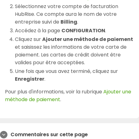
Sélectionnez votre compte de facturation
HubRise. Ce compte aura le nom de votre
entreprise suivi de
Billing
.
Accédez à la page
CONFIGURATION
.
Cliquez sur
Ajouter une méthode de paiement
et saisissez les informations de votre carte de
paiement. Les cartes de crédit doivent être
valides pour être acceptées.
Une fois que vous avez terminé, cliquez sur
Enregistrer
.
Pour plus d'informations, voir la rubrique
Ajouter une
méthode de paiement
.
Commentaires sur cette page
expand_more