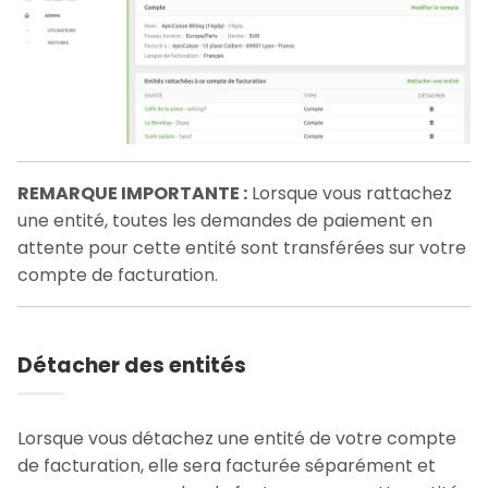
REMARQUE IMPORTANTE :
Lorsque vous rattachez
une entité, toutes les demandes de paiement en
attente pour cette entité sont transférées sur votre
compte de facturation.
Détacher des entités
Lorsque vous détachez une entité de votre compte
de facturation, elle sera facturée séparément et