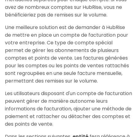
avez de nombreux comptes sur HubRise, vous ne
bénéficieriez pas de remises sur le volume.
Une meilleure solution est de demander à HubRise
de mettre en place un compte de facturation pour
votre entreprise. Ce type de compte spécial
permet de gérer les abonnements de plusieurs
comptes et points de vente. Les factures générées
pour les comptes ou les points de ventes rattachés
sont regroupées en une seule facture mensuelle,
permettant des remises sur le volume.
Les utilisateurs disposant d'un compte de facturation
peuvent gérer de manière autonome leurs
informations de facturation, ajouter une méthode de
paiement et rattacher ou détacher des comptes et
des points de vente.
Dans les sections suivantes,
entité
fera référence à