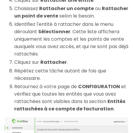
Cliquez sur
Rattacher une entité
.
Choisissez
Rattacher un compte
ou
Rattacher
un point de vente
selon le besoin.
Identifiez l'entité à rattacher dans le menu
déroulant
Sélectionner
. Cette liste affichera
uniquement les comptes et les points de vente
auxquels vous avez accès, et qui ne sont pas déjà
rattachés.
Cliquez sur
Rattacher
.
Répétez cette tâche autant de fois que
nécessaire.
Retournez à votre page de
CONFIGURATION
et
vérifiez que toutes les entités que vous avez
rattachées sont visibles dans la section
Entités
rattachées à ce compte de facturation
.