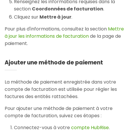
Renseignez les informations requises dans la
section
Coordonnées de facturation
.
Cliquez sur
Mettre à jour
.
Pour plus d'informations, consultez la section
Mettre
à jour les informations de facturation
de la page de
paiement.
Ajouter une méthode de paiement
La méthode de paiement enregistrée dans votre
compte de facturation est utilisée pour régler les
factures des entités rattachées.
Pour ajouter une méthode de paiement à votre
compte de facturation, suivez ces étapes :
Connectez-vous à votre
compte HubRise
.