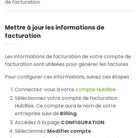
de facturation.
Mettre à jour les informations de
facturation
Les informations de facturation de votre compte de
facturation sont utilisées pour générer les factures.
Pour configurer ces informations, suivez ces étapes :
Connectez-vous à votre
compte HubRise
.
Sélectionnez votre compte de facturation
HubRise. Ce compte aura le nom de votre
entreprise suivi de
Billing
.
Accédez à la page
CONFIGURATION
.
Sélectionnez
Modifier compte
.