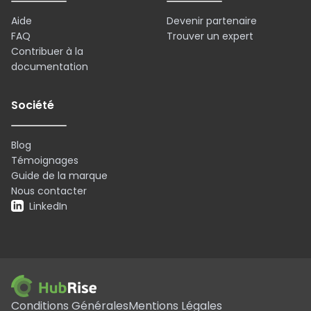
Aide
Devenir partenaire
FAQ
Trouver un expert
Contribuer à la
documentation
Société
Blog
Témoignages
Guide de la marque
Nous contacter
LinkedIn
Conditions Générales
Mentions Légales