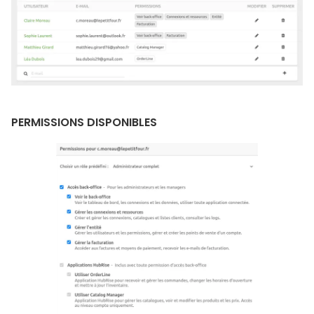
PERMISSIONS DISPONIBLES