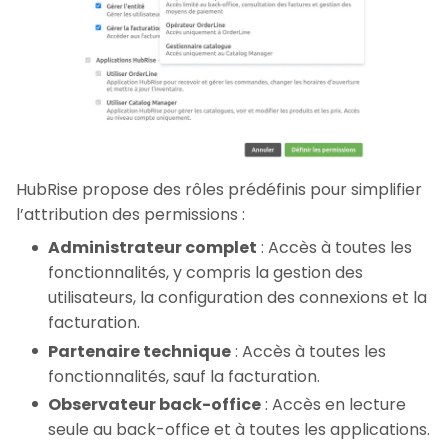
HubRise propose des rôles prédéfinis pour simplifier
l’attribution des permissions :
Administrateur complet
: Accès à toutes les
fonctionnalités, y compris la gestion des
utilisateurs, la configuration des connexions et la
facturation.
Partenaire technique
: Accès à toutes les
fonctionnalités, sauf la facturation.
Observateur back-office
: Accès en lecture
seule au back-office et à toutes les applications.