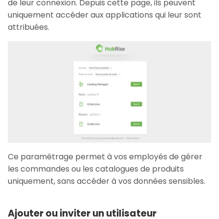
de leur connexion. Depuis cette page, ils peuvent
uniquement accéder aux applications qui leur sont
attribuées.
Ce paramétrage permet à vos employés de gérer
les commandes ou les catalogues de produits
uniquement, sans accéder à vos données sensibles.
Ajouter ou inviter un utilisateur