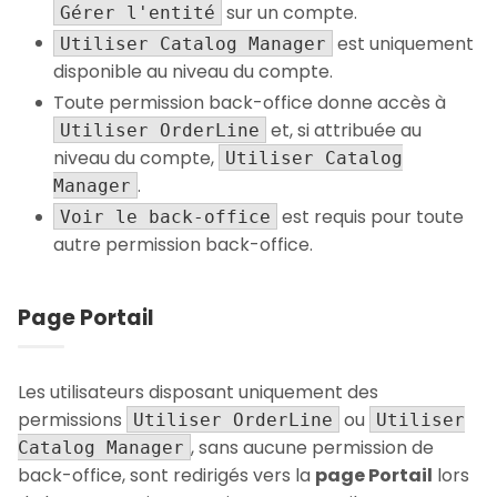
sur un compte.
Gérer l'entité
est uniquement
Utiliser Catalog Manager
disponible au niveau du compte.
Toute permission back-office donne accès à
et, si attribuée au
Utiliser OrderLine
niveau du compte,
Utiliser Catalog
.
Manager
est requis pour toute
Voir le back-office
autre permission back-office.
Page Portail
Les utilisateurs disposant uniquement des
permissions
ou
Utiliser OrderLine
Utiliser
, sans aucune permission de
Catalog Manager
back-office, sont redirigés vers la
page Portail
lors