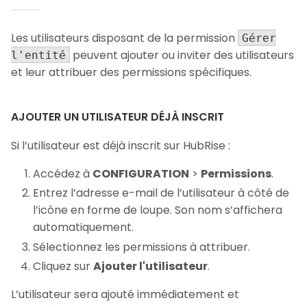
Les utilisateurs disposant de la permission
Gérer
peuvent ajouter ou inviter des utilisateurs
l'entité
et leur attribuer des permissions spécifiques.
AJOUTER UN UTILISATEUR DÉJÀ INSCRIT
Si l’utilisateur est déjà inscrit sur HubRise :
Accédez à
CONFIGURATION
>
Permissions
.
Entrez l’adresse e-mail de l’utilisateur à côté de
l’icône en forme de loupe. Son nom s’affichera
automatiquement.
Sélectionnez les permissions à attribuer.
Cliquez sur
Ajouter l'utilisateur
.
L’utilisateur sera ajouté immédiatement et