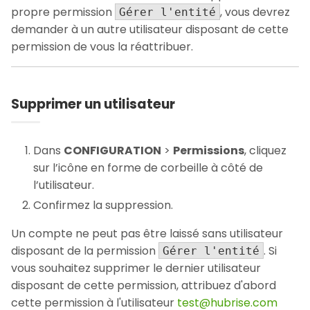
propre permission
, vous devrez
Gérer l'entité
demander à un autre utilisateur disposant de cette
permission de vous la réattribuer.
Supprimer un utilisateur
Dans
CONFIGURATION
>
Permissions
, cliquez
sur l’icône en forme de corbeille à côté de
l’utilisateur.
Confirmez la suppression.
Un compte ne peut pas être laissé sans utilisateur
disposant de la permission
. Si
Gérer l'entité
vous souhaitez supprimer le dernier utilisateur
disposant de cette permission, attribuez d'abord
cette permission à l'utilisateur
test@hubrise.com