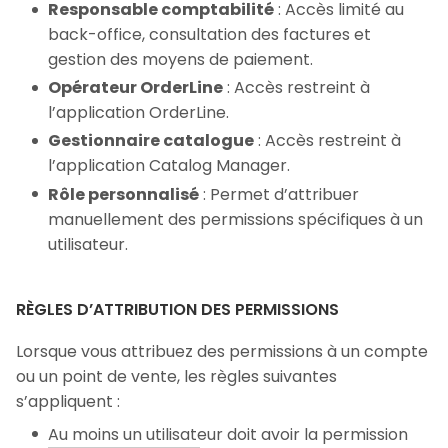
Responsable comptabilité
: Accès limité au
back-office, consultation des factures et
gestion des moyens de paiement.
Opérateur OrderLine
: Accès restreint à
l’application OrderLine.
Gestionnaire catalogue
: Accès restreint à
l’application Catalog Manager.
Rôle personnalisé
: Permet d’attribuer
manuellement des permissions spécifiques à un
utilisateur.
RÈGLES D’ATTRIBUTION DES PERMISSIONS
Lorsque vous attribuez des permissions à un compte
ou un point de vente, les règles suivantes
s’appliquent :
Au moins un utilisateur doit avoir la permission