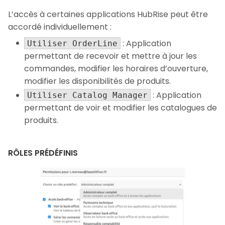
L’accès à certaines applications HubRise peut être
accordé individuellement :
: Application
Utiliser OrderLine
permettant de recevoir et mettre à jour les
commandes, modifier les horaires d’ouverture,
modifier les disponibilités de produits.
: Application
Utiliser Catalog Manager
permettant de voir et modifier les catalogues de
produits.
RÔLES PRÉDÉFINIS