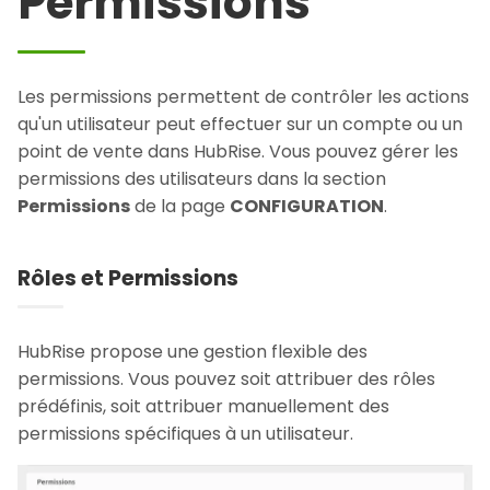
Permissions
Les permissions permettent de contrôler les actions
qu'un utilisateur peut effectuer sur un compte ou un
point de vente dans HubRise. Vous pouvez gérer les
permissions des utilisateurs dans la section
Permissions
de la page
CONFIGURATION
.
Rôles et Permissions
HubRise propose une gestion flexible des
permissions. Vous pouvez soit attribuer des rôles
prédéfinis, soit attribuer manuellement des
permissions spécifiques à un utilisateur.