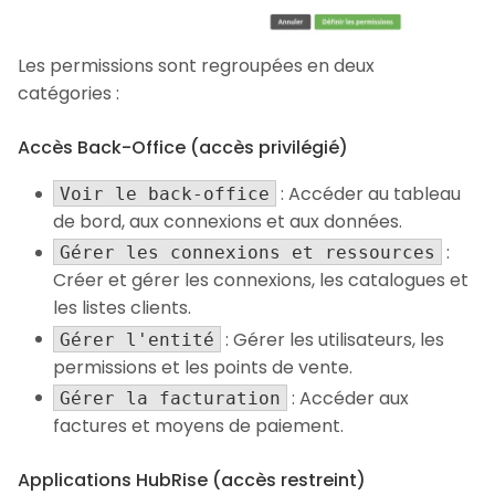
Les permissions sont regroupées en deux
catégories :
Accès Back-Office (accès privilégié)
: Accéder au tableau
Voir le back-office
de bord, aux connexions et aux données.
:
Gérer les connexions et ressources
Créer et gérer les connexions, les catalogues et
les listes clients.
: Gérer les utilisateurs, les
Gérer l'entité
permissions et les points de vente.
: Accéder aux
Gérer la facturation
factures et moyens de paiement.
Applications HubRise (accès restreint)