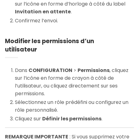
sur l’icône en forme d’horloge à côté du label
Invitation en attente
.
Confirmez l’envoi.
Modifier les permissions d’un
utilisateur
Dans
CONFIGURATION
>
Permissions
, cliquez
sur l’icône en forme de crayon à côté de
l’utilisateur, ou cliquez directement sur ses
permissions.
Sélectionnez un rôle prédéfini ou configurez un
rôle personnalisé.
Cliquez sur
Définir les permissions
.
REMARQUE IMPORTANTE
: Si vous supprimez votre