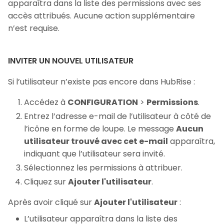
apparaîtra dans la liste des permissions avec ses
accès attribués. Aucune action supplémentaire
n’est requise.
INVITER UN NOUVEL UTILISATEUR
Si l’utilisateur n’existe pas encore dans HubRise :
Accédez à
CONFIGURATION
>
Permissions
.
Entrez l’adresse e-mail de l’utilisateur à côté de
l’icône en forme de loupe. Le message
Aucun
utilisateur trouvé avec cet e-mail
apparaîtra,
indiquant que l’utilisateur sera invité.
Sélectionnez les permissions à attribuer.
Cliquez sur
Ajouter l'utilisateur
.
Après avoir cliqué sur
Ajouter l'utilisateur
:
L’utilisateur apparaîtra dans la liste des