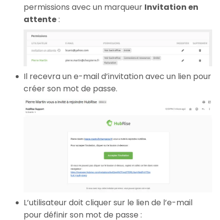
permissions avec un marqueur
Invitation en
attente
:
Il recevra un e-mail d’invitation avec un lien pour
créer son mot de passe.
L’utilisateur doit cliquer sur le lien de l’e-mail
pour définir son mot de passe :