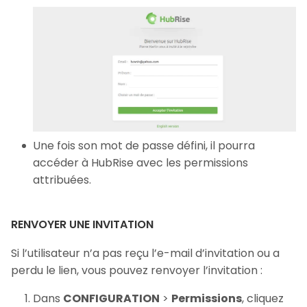
Une fois son mot de passe défini, il pourra
accéder à HubRise avec les permissions
attribuées.
RENVOYER UNE INVITATION
Si l’utilisateur n’a pas reçu l’e-mail d’invitation ou a
perdu le lien, vous pouvez renvoyer l’invitation :
Dans
CONFIGURATION
>
Permissions
, cliquez