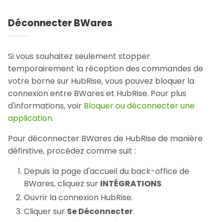
Déconnecter BWares
Si vous souhaitez seulement stopper
temporairement la réception des commandes de
votre borne sur HubRise, vous pouvez bloquer la
connexion entre BWares et HubRise. Pour plus
d'informations, voir
Bloquer ou déconnecter une
application
.
Pour déconnecter BWares de HubRise de manière
définitive, procédez comme suit :
Depuis la page d'accueil du back-office de
BWares, cliquez sur
INTÉGRATIONS
.
Ouvrir la connexion HubRise.
Cliquer sur
Se Déconnecter
.