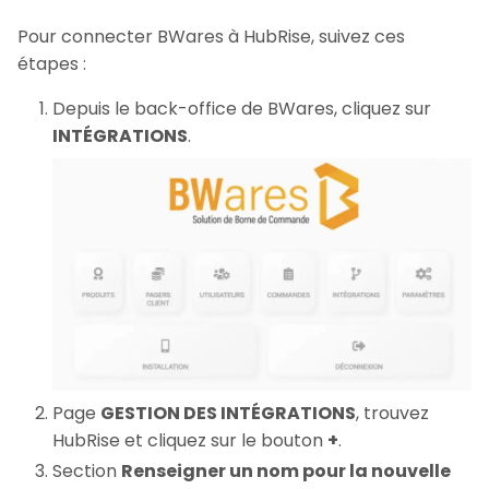
Pour connecter BWares à HubRise, suivez ces
étapes :
Depuis le back-office de BWares, cliquez sur
INTÉGRATIONS
.
Page
GESTION DES INTÉGRATIONS
, trouvez
HubRise et cliquez sur le bouton
+
.
Section
Renseigner un nom pour la nouvelle