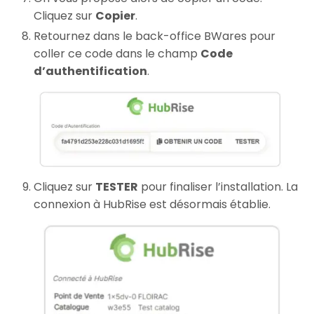
Cliquez sur
Copier
.
Retournez dans le back-office BWares pour
coller ce code dans le champ
Code
d’authentification
.
Cliquez sur
TESTER
pour finaliser l’installation. La
connexion à HubRise est désormais établie.