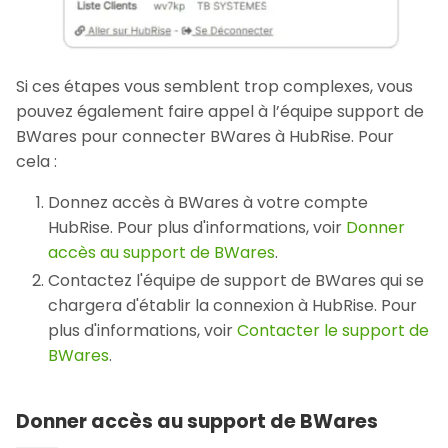
Si ces étapes vous semblent trop complexes, vous
pouvez également faire appel à l’équipe support de
BWares pour connecter BWares à HubRise. Pour
cela :
Donnez accès à BWares à votre compte
HubRise. Pour plus d'informations, voir
Donner
accès au support de BWares
.
Contactez l'équipe de support de BWares qui se
chargera d'établir la connexion à HubRise. Pour
plus d'informations, voir
Contacter le support de
BWares
.
Donner accès au support de BWares