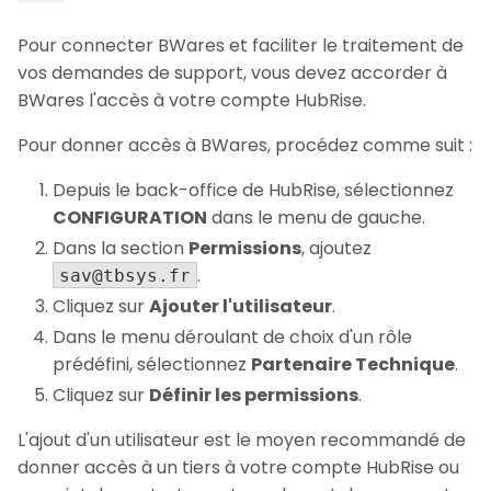
Pour connecter BWares et faciliter le traitement de
vos demandes de support, vous devez accorder à
BWares l'accès à votre compte HubRise.
Pour donner accès à BWares, procédez comme suit :
Depuis le back-office de HubRise, sélectionnez
CONFIGURATION
dans le menu de gauche.
Dans la section
Permissions
, ajoutez
.
sav@tbsys.fr
Cliquez sur
Ajouter l'utilisateur
.
Dans le menu déroulant de choix d'un rôle
prédéfini, sélectionnez
Partenaire Technique
.
Cliquez sur
Définir les permissions
.
L'ajout d'un utilisateur est le moyen recommandé de
donner accès à un tiers à votre compte HubRise ou