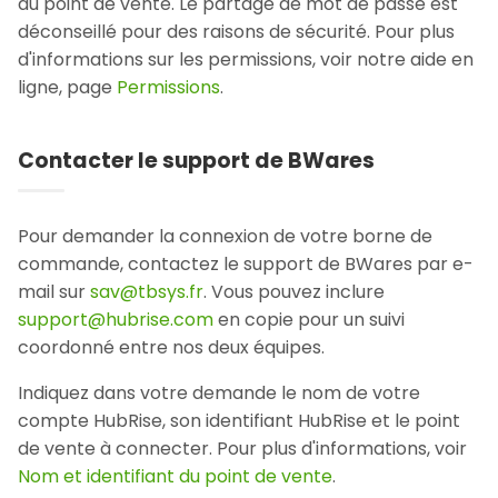
au point de vente. Le partage de mot de passe est
déconseillé pour des raisons de sécurité. Pour plus
d'informations sur les permissions, voir notre aide en
ligne, page
Permissions
.
Contacter le support de BWares
Pour demander la connexion de votre borne de
commande, contactez le support de BWares par e-
mail sur
sav@tbsys.fr
. Vous pouvez inclure
support@hubrise.com
en copie pour un suivi
coordonné entre nos deux équipes.
Indiquez dans votre demande le nom de votre
compte HubRise, son identifiant HubRise et le point
de vente à connecter. Pour plus d'informations, voir
Nom et identifiant du point de vente
.