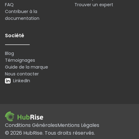
FAQ
Trouver un expert
Contribuer à la
documentation
Société
Blog
Témoignages
Guide de la marque
Nous contacter
LinkedIn
Conditions Générales
Mentions Légales
©
2026
HubRise.
Tous droits réservés.