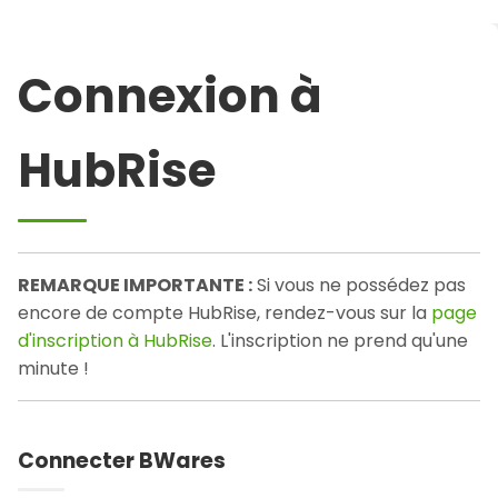
Connexion à
HubRise
REMARQUE IMPORTANTE :
Si vous ne possédez pas
encore de compte HubRise, rendez-vous sur la
page
d'inscription à HubRise
. L'inscription ne prend qu'une
minute !
Connecter BWares