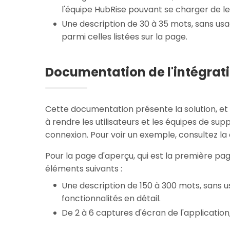
l'équipe HubRise pouvant se charger de le
Une description de 30 à 35 mots, sans usag
parmi celles listées sur la page.
Documentation de l'intégrat
Cette documentation présente la solution, et 
à rendre les utilisateurs et les équipes de su
connexion. Pour voir un exemple, consultez 
Pour la page d'aperçu, qui est la première pag
éléments suivants :
Une description de 150 à 300 mots, sans us
fonctionnalités en détail.
De 2 à 6 captures d'écran de l'applicatio