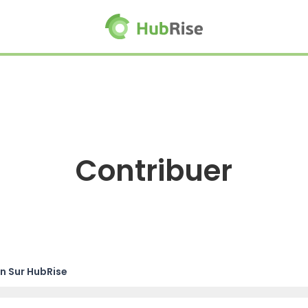
Contribuer
n Sur HubRise