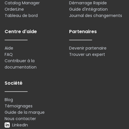
Catalog Manager
Démarrage Rapide
OrderLine
Guide d'Intégration
Tableau de bord
Journal des changements
Centre d'aide
Partenaires
Aide
Devenir partenaire
FAQ
Trouver un expert
Contribuer à la
documentation
Société
Blog
Témoignages
Guide de la marque
Nous contacter
LinkedIn