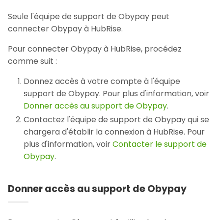
Seule l'équipe de support de Obypay peut
connecter Obypay à HubRise.
Pour connecter Obypay à HubRise, procédez
comme suit :
Donnez accès à votre compte à l'équipe
support de Obypay. Pour plus d'information, voir
Donner accès au support de Obypay
.
Contactez l'équipe de support de Obypay qui se
chargera d'établir la connexion à HubRise. Pour
plus d'information, voir
Contacter le support de
Obypay
.
Donner accès au support de Obypay