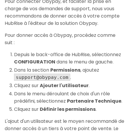
Pour connecter Obypay, et faciliter la prise en
charge de vos demandes de support, nous vous
recommandons de donner accès à votre compte
HubRise à l'éditeur de la solution Obypay.
Pour donner accès à Obypay, procédez comme
suit :
Depuis le back-office de HubRise, sélectionnez
CONFIGURATION
dans le menu de gauche.
Dans la section
Permissions
, ajoutez
.
support@obypay.com
Cliquez sur
Ajouter l'utilisateur
.
Dans le menu déroulant de choix d'un rôle
prédéfini, sélectionnez
Partenaire Technique
.
Cliquez sur
Définir les permissions
.
L'ajout d'un utilisateur est le moyen recommandé de
donner accès à un tiers à votre point de vente. Le