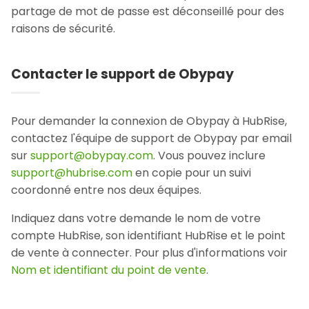
partage de mot de passe est déconseillé pour des
raisons de sécurité.
Contacter le support de Obypay
Pour demander la connexion de Obypay à HubRise,
contactez l'équipe de support de Obypay par email
sur
support@obypay.com
. Vous pouvez inclure
support@hubrise.com
en copie pour un suivi
coordonné entre nos deux équipes.
Indiquez dans votre demande le nom de votre
compte HubRise, son identifiant HubRise et le point
de vente à connecter. Pour plus d'informations voir
Nom et identifiant du point de vente
.