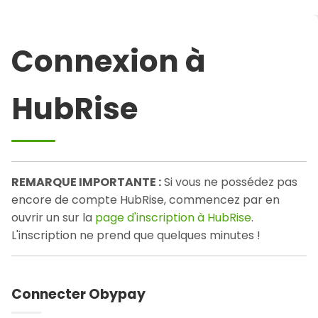
Connexion à
HubRise
REMARQUE IMPORTANTE :
Si vous ne possédez pas
encore de compte HubRise, commencez par en
ouvrir un sur la
page d'inscription à HubRise
.
L'inscription ne prend que quelques minutes !
Connecter Obypay