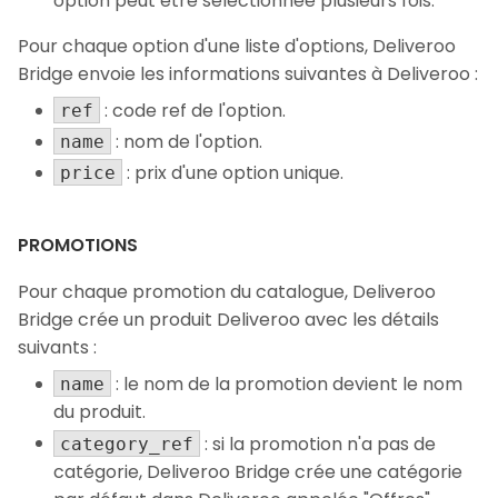
option peut être sélectionnée plusieurs fois.
Pour chaque option d'une liste d'options, Deliveroo
Bridge envoie les informations suivantes à Deliveroo :
: code ref de l'option.
ref
: nom de l'option.
name
: prix d'une option unique.
price
PROMOTIONS
Pour chaque promotion du catalogue, Deliveroo
Bridge crée un produit Deliveroo avec les détails
suivants :
: le nom de la promotion devient le nom
name
du produit.
: si la promotion n'a pas de
category_ref
catégorie, Deliveroo Bridge crée une catégorie