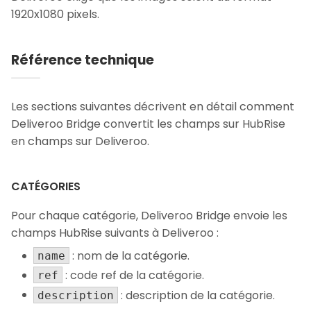
1920x1080 pixels.
Référence technique
Les sections suivantes décrivent en détail comment
Deliveroo Bridge convertit les champs sur HubRise
en champs sur Deliveroo.
CATÉGORIES
Pour chaque catégorie, Deliveroo Bridge envoie les
champs HubRise suivants à Deliveroo :
: nom de la catégorie.
name
: code ref de la catégorie.
ref
: description de la catégorie.
description