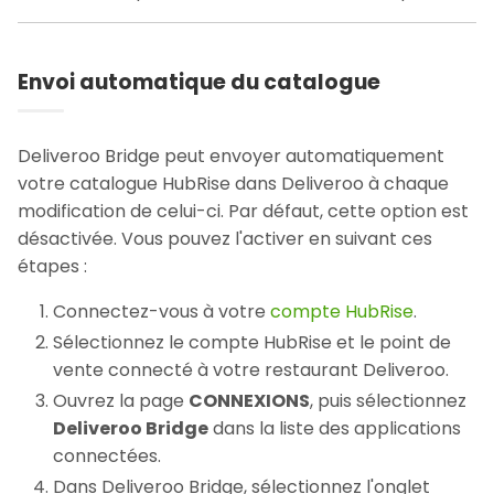
Envoi automatique du catalogue
Deliveroo Bridge peut envoyer automatiquement
votre catalogue HubRise dans Deliveroo à chaque
modification de celui-ci. Par défaut, cette option est
désactivée. Vous pouvez l'activer en suivant ces
étapes :
Connectez-vous à votre
compte HubRise
.
Sélectionnez le compte HubRise et le point de
vente connecté à votre restaurant Deliveroo.
Ouvrez la page
CONNEXIONS
, puis sélectionnez
Deliveroo Bridge
dans la liste des applications
connectées.
Dans Deliveroo Bridge, sélectionnez l'onglet