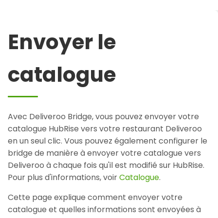
Envoyer le
catalogue
Avec Deliveroo Bridge, vous pouvez envoyer votre
catalogue HubRise vers votre restaurant Deliveroo
en un seul clic. Vous pouvez également configurer le
bridge de manière à envoyer votre catalogue vers
Deliveroo à chaque fois qu'il est modifié sur HubRise.
Pour plus d'informations, voir
Catalogue
.
Cette page explique comment envoyer votre
catalogue et quelles informations sont envoyées à