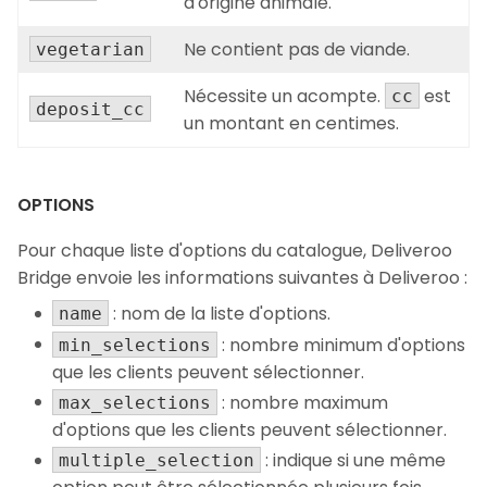
d'origine animale.
Ne contient pas de viande.
vegetarian
Nécessite un acompte.
est
cc
deposit_cc
un montant en centimes.
OPTIONS
Pour chaque liste d'options du catalogue, Deliveroo
Bridge envoie les informations suivantes à Deliveroo :
: nom de la liste d'options.
name
: nombre minimum d'options
min_selections
que les clients peuvent sélectionner.
: nombre maximum
max_selections
d'options que les clients peuvent sélectionner.
: indique si une même
multiple_selection