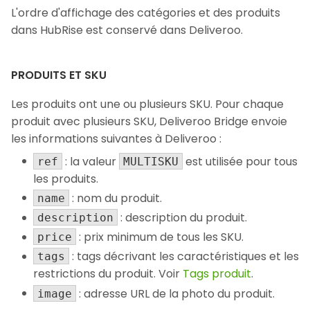
L'ordre d'affichage des catégories et des produits
dans HubRise est conservé dans Deliveroo.
PRODUITS ET SKU
Les produits ont une ou plusieurs SKU. Pour chaque
produit avec plusieurs SKU, Deliveroo Bridge envoie
les informations suivantes à Deliveroo :
: la valeur
est utilisée pour tous
ref
MULTISKU
les produits.
: nom du produit.
name
: description du produit.
description
: prix minimum de tous les SKU.
price
: tags décrivant les caractéristiques et les
tags
restrictions du produit. Voir
Tags produit
.
: adresse URL de la photo du produit.
image