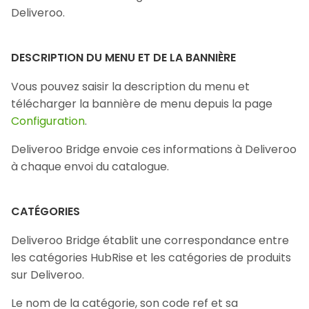
Deliveroo.
DESCRIPTION DU MENU ET DE LA BANNIÈRE
Vous pouvez saisir la description du menu et
télécharger la bannière de menu depuis la page
Configuration
.
Deliveroo Bridge envoie ces informations à Deliveroo
à chaque envoi du catalogue.
CATÉGORIES
Deliveroo Bridge établit une correspondance entre
les catégories HubRise et les catégories de produits
sur Deliveroo.
Le nom de la catégorie, son code ref et sa