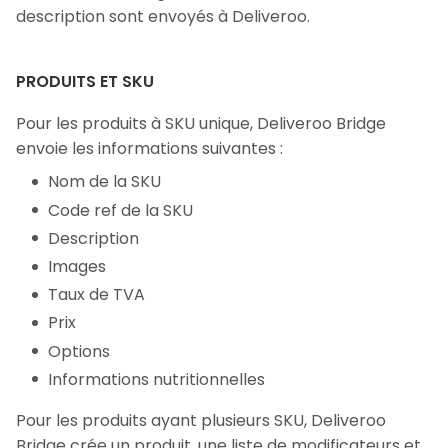
description sont envoyés à Deliveroo.
PRODUITS ET SKU
Pour les produits à SKU unique, Deliveroo Bridge
envoie les informations suivantes :
Nom de la SKU
Code ref de la SKU
Description
Images
Taux de TVA
Prix
Options
Informations nutritionnelles
Pour les produits ayant plusieurs SKU, Deliveroo
Bridge crée un produit, une liste de modificateurs et