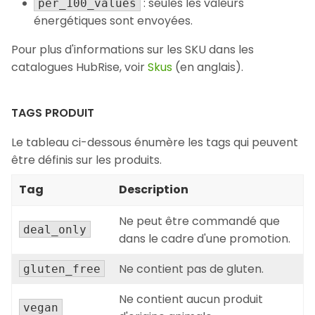
: seules les valeurs
per_100_values
énergétiques sont envoyées.
Pour plus d'informations sur les SKU dans les
catalogues HubRise, voir
Skus
(en anglais).
TAGS PRODUIT
Le tableau ci-dessous énumère les tags qui peuvent
être définis sur les produits.
Tag
Description
Ne peut être commandé que
deal_only
dans le cadre d'une promotion.
Ne contient pas de gluten.
gluten_free
Ne contient aucun produit
vegan