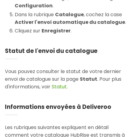
Configuration
.
Dans la rubrique
Catalogue
, cochez la case
Activer l'envoi automatique du catalogue
.
Cliquez sur
Enregistrer
.
Statut de l'envoi du catalogue
Vous pouvez consulter le statut de votre dernier
envoi de catalogue sur la page
Statut
. Pour plus
d'informations, voir
Statut
.
Informations envoyées à Deliveroo
Les rubriques suivantes expliquent en détail
comment votre catalogue HubRise est transmis à