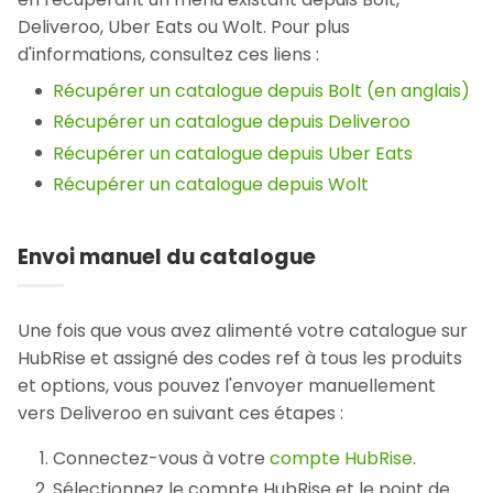
Deliveroo, Uber Eats ou Wolt. Pour plus
d'informations, consultez ces liens :
Récupérer un catalogue depuis Bolt (en anglais)
Récupérer un catalogue depuis Deliveroo
Récupérer un catalogue depuis Uber Eats
Récupérer un catalogue depuis Wolt
Envoi manuel du catalogue
Une fois que vous avez alimenté votre catalogue sur
HubRise et assigné des codes ref à tous les produits
et options, vous pouvez l'envoyer manuellement
vers Deliveroo en suivant ces étapes :
Connectez-vous à votre
compte HubRise
.
Sélectionnez le compte HubRise et le point de