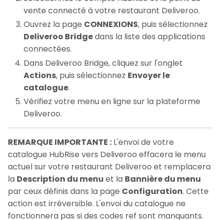
vente connecté à votre restaurant Deliveroo.
Ouvrez la page
CONNEXIONS
, puis sélectionnez
Deliveroo Bridge
dans la liste des applications
connectées.
Dans Deliveroo Bridge, cliquez sur l'onglet
Actions
, puis sélectionnez
Envoyer le
catalogue
.
Vérifiez votre menu en ligne sur la plateforme
Deliveroo.
REMARQUE IMPORTANTE :
L'envoi de votre
catalogue HubRise vers Deliveroo effacera le menu
actuel sur votre restaurant Deliveroo et remplacera
la
Description du menu
et la
Bannière du menu
par ceux définis dans la page
Configuration
. Cette
action est irréversible. L'envoi du catalogue ne
fonctionnera pas si des codes ref sont manquants.