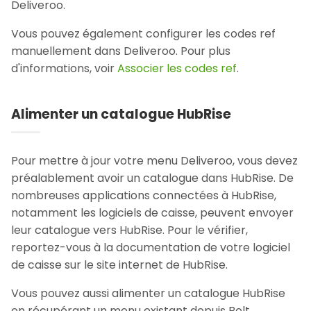
Deliveroo.
Vous pouvez également configurer les codes ref
manuellement dans Deliveroo. Pour plus
d'informations, voir
Associer les codes ref
.
Alimenter un catalogue HubRise
Pour mettre à jour votre menu Deliveroo, vous devez
préalablement avoir un catalogue dans HubRise. De
nombreuses applications connectées à HubRise,
notamment les logiciels de caisse, peuvent envoyer
leur catalogue vers HubRise. Pour le vérifier,
reportez-vous à la documentation de votre logiciel
de caisse sur le site internet de HubRise.
Vous pouvez aussi alimenter un catalogue HubRise
en récupérant un menu existant depuis Bolt,