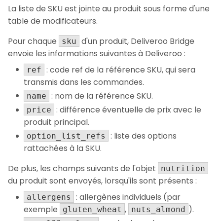
La liste de SKU est jointe au produit sous forme d'une
table de modificateurs.
Pour chaque
d'un produit, Deliveroo Bridge
sku
envoie les informations suivantes à Deliveroo :
: code ref de la référence SKU, qui sera
ref
transmis dans les commandes.
: nom de la référence SKU.
name
: différence éventuelle de prix avec le
price
produit principal.
: liste des options
option_list_refs
rattachées à la SKU.
De plus, les champs suivants de l'objet
nutrition
du produit sont envoyés, lorsqu'ils sont présents :
: allergènes individuels (par
allergens
exemple
,
).
gluten_wheat
nuts_almond