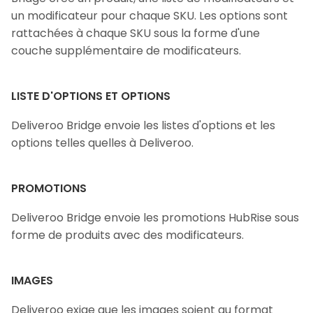
un modificateur pour chaque SKU. Les options sont
rattachées à chaque SKU sous la forme d'une
couche supplémentaire de modificateurs.
LISTE D'OPTIONS ET OPTIONS
Deliveroo Bridge envoie les listes d'options et les
options telles quelles à Deliveroo.
PROMOTIONS
Deliveroo Bridge envoie les promotions HubRise sous
forme de produits avec des modificateurs.
IMAGES
Deliveroo exige que les images soient au format