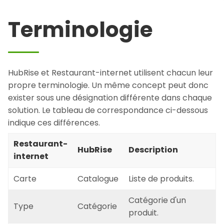
Terminologie
HubRise et Restaurant-internet utilisent chacun leur
propre terminologie. Un même concept peut donc
exister sous une désignation différente dans chaque
solution. Le tableau de correspondance ci-dessous
indique ces différences.
Restaurant-
HubRise
Description
internet
Carte
Catalogue
Liste de produits.
Catégorie d'un
Type
Catégorie
produit.