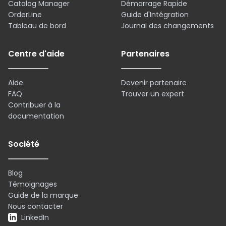
Catalog Manager
Démarrage Rapide
OrderLine
Guide d'Intégration
Tableau de bord
Journal des changements
Centre d'aide
Partenaires
Aide
Devenir partenaire
FAQ
Trouver un expert
Contribuer à la
documentation
Société
Blog
Témoignages
Guide de la marque
Nous contacter
LinkedIn