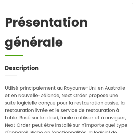
Présentation
générale
Description
Utilisé principalement au Royaume-Uni, en Australie
et en Nouvelle-Zélande, Next Order propose une
suite logicielle conçue pour la restauration assise, la
restauration livrée et le service de restauration à
table. Basé sur le cloud, facile à utiliser et à naviguer,
Next Order peut être installé sur n'importe quel type
d'appareil. Riche en fonctionnalités, la logiciel de