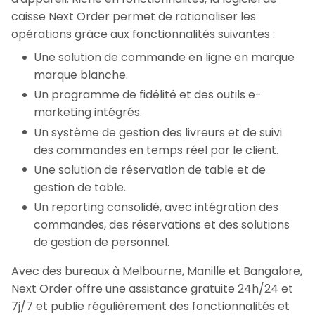
caisse Next Order permet de rationaliser les
opérations grâce aux fonctionnalités suivantes :
Une solution de commande en ligne en marque
marque blanche.
Un programme de fidélité et des outils e-
marketing intégrés.
Un système de gestion des livreurs et de suivi
des commandes en temps réel par le client.
Une solution de réservation de table et de
gestion de table.
Un reporting consolidé, avec intégration des
commandes, des réservations et des solutions
de gestion de personnel.
Avec des bureaux à Melbourne, Manille et Bangalore,
Next Order offre une assistance gratuite 24h/24 et
7j/7 et publie régulièrement des fonctionnalités et