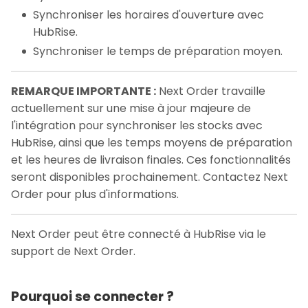
Synchroniser les horaires d'ouverture avec
HubRise.
Synchroniser le temps de préparation moyen.
REMARQUE IMPORTANTE :
Next Order travaille
actuellement sur une mise à jour majeure de
l'intégration pour synchroniser les stocks avec
HubRise, ainsi que les temps moyens de préparation
et les heures de livraison finales. Ces fonctionnalités
seront disponibles prochainement. Contactez Next
Order pour plus d'informations.
Next Order peut être connecté à HubRise via le
support de Next Order.
Pourquoi se connecter ?