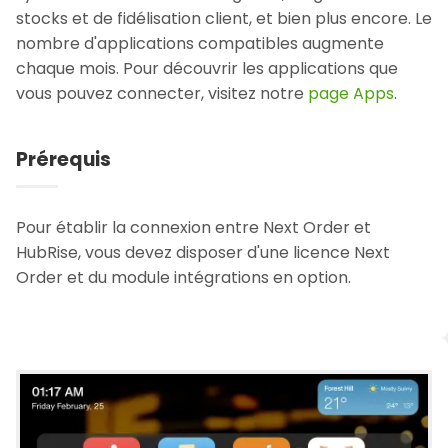
stocks et de fidélisation client, et bien plus encore. Le
nombre d'applications compatibles augmente
chaque mois. Pour découvrir les applications que
vous pouvez connecter, visitez notre
page Apps
.
Prérequis
Pour établir la connexion entre Next Order et
HubRise, vous devez disposer d'une licence Next
Order et du module intégrations en option.