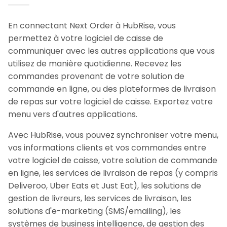
En connectant Next Order à HubRise, vous
permettez à votre logiciel de caisse de
communiquer avec les autres applications que vous
utilisez de manière quotidienne. Recevez les
commandes provenant de votre solution de
commande en ligne, ou des plateformes de livraison
de repas sur votre logiciel de caisse. Exportez votre
menu vers d'autres applications.
Avec HubRise, vous pouvez synchroniser votre menu,
vos informations clients et vos commandes entre
votre logiciel de caisse, votre solution de commande
en ligne, les services de livraison de repas (y compris
Deliveroo, Uber Eats et Just Eat), les solutions de
gestion de livreurs, les services de livraison, les
solutions d'e-marketing (SMS/emailing), les
systèmes de business intelligence, de gestion des