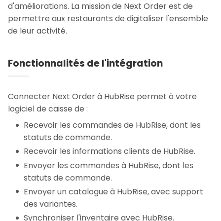
d'améliorations. La mission de Next Order est de
permettre aux restaurants de digitaliser l'ensemble
de leur activité.
Fonctionnalités de l'intégration
Connecter Next Order à HubRise permet à votre
logiciel de caisse de :
Recevoir les commandes de HubRise, dont les
statuts de commande.
Recevoir les informations clients de HubRise.
Envoyer les commandes à HubRise, dont les
statuts de commande.
Envoyer un catalogue à HubRise, avec support
des variantes.
Synchroniser l'inventaire avec HubRise.