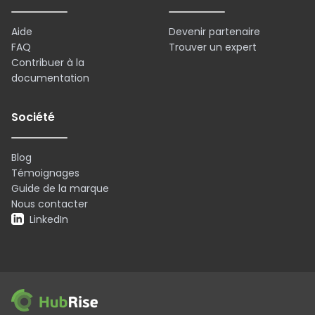
Aide
Devenir partenaire
FAQ
Trouver un expert
Contribuer à la
documentation
Société
Blog
Témoignages
Guide de la marque
Nous contacter
LinkedIn