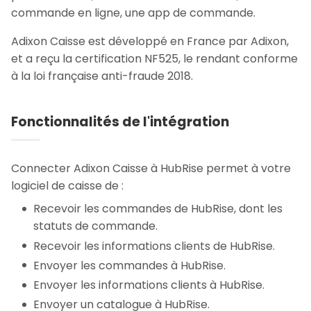
commande en ligne, une app de commande.
Adixon Caisse est développé en France par Adixon,
et a reçu la certification NF525, le rendant conforme
à la loi française anti-fraude 2018.
Fonctionnalités de l'intégration
Connecter Adixon Caisse à HubRise permet à votre
logiciel de caisse de :
Recevoir les commandes de HubRise, dont les
statuts de commande.
Recevoir les informations clients de HubRise.
Envoyer les commandes à HubRise.
Envoyer les informations clients à HubRise.
Envoyer un catalogue à HubRise.