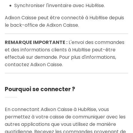
Synchroniser l'inventaire avec HubRise.
Adixon Caisse peut être connecté à HubRise depuis
le back-office de Adixon Caisse.
REMARQUE IMPORTANTE :
L'envoi des commandes
et des informations clients à HubRise peut-être
effectué sur demande. Pour plus d'informations,
contactez Adixon Caisse.
Pourquoi se connecter ?
En connectant Adixon Caisse à HubRise, vous
permettez à votre caisse de communiquer avec les
autres applications que vous utilisez de manière
quotidienne. Recevez les commandes provenant de