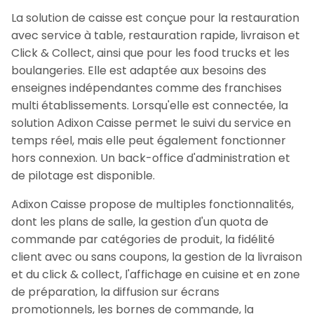
La solution de caisse est conçue pour la restauration
avec service à table, restauration rapide, livraison et
Click & Collect, ainsi que pour les food trucks et les
boulangeries. Elle est adaptée aux besoins des
enseignes indépendantes comme des franchises
multi établissements. Lorsqu'elle est connectée, la
solution Adixon Caisse permet le suivi du service en
temps réel, mais elle peut également fonctionner
hors connexion. Un back-office d'administration et
de pilotage est disponible.
Adixon Caisse propose de multiples fonctionnalités,
dont les plans de salle, la gestion d'un quota de
commande par catégories de produit, la fidélité
client avec ou sans coupons, la gestion de la livraison
et du click & collect, l'affichage en cuisine et en zone
de préparation, la diffusion sur écrans
promotionnels, les bornes de commande, la