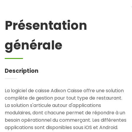
Présentation
générale
Description
La logiciel de caisse Adixon Caisse offre une solution
complète de gestion pour tout type de restaurant.
La solution s'articule autour d'applications
modulaires, dont chacune permet de répondre à un
besoin opérationnel du commerçant. Les différentes
applications sont disponibles sous iOS et Android.