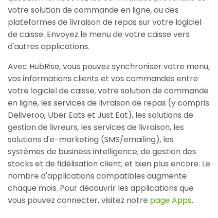
votre solution de commande en ligne, ou des
plateformes de livraison de repas sur votre logiciel
de caisse. Envoyez le menu de votre caisse vers
d'autres applications.
Avec HubRise, vous pouvez synchroniser votre menu,
vos informations clients et vos commandes entre
votre logiciel de caisse, votre solution de commande
en ligne, les services de livraison de repas (y compris
Deliveroo, Uber Eats et Just Eat), les solutions de
gestion de livreurs, les services de livraison, les
solutions d'e-marketing (SMS/emailing), les
systèmes de business intelligence, de gestion des
stocks et de fidélisation client, et bien plus encore. Le
nombre d'applications compatibles augmente
chaque mois. Pour découvrir les applications que
vous pouvez connecter, visitez notre
page Apps
.