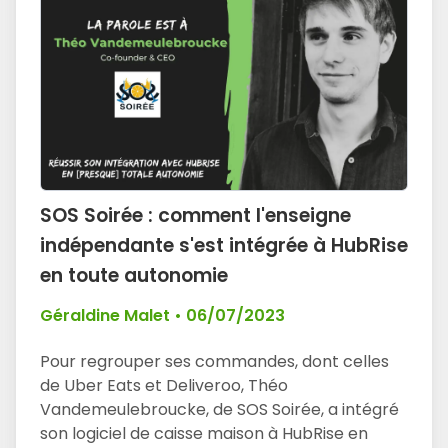
SOS Soirée : comment l'enseigne
indépendante s'est intégrée à HubRise
en toute autonomie
Géraldine Malet
•
06/07/2023
Pour regrouper ses commandes, dont celles
de Uber Eats et Deliveroo, Théo
Vandemeulebroucke, de SOS Soirée, a intégré
son logiciel de caisse maison à HubRise en