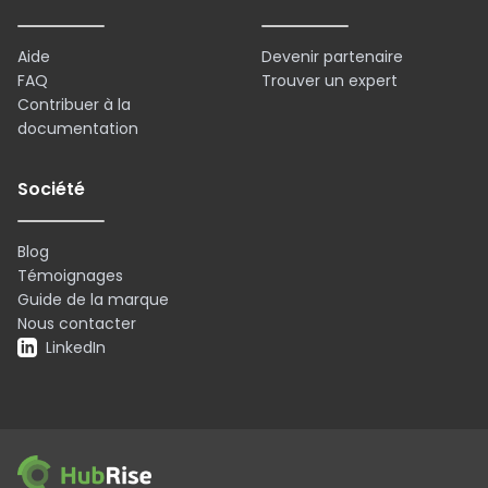
Aide
Devenir partenaire
FAQ
Trouver un expert
Contribuer à la
documentation
Société
Blog
Témoignages
Guide de la marque
Nous contacter
LinkedIn